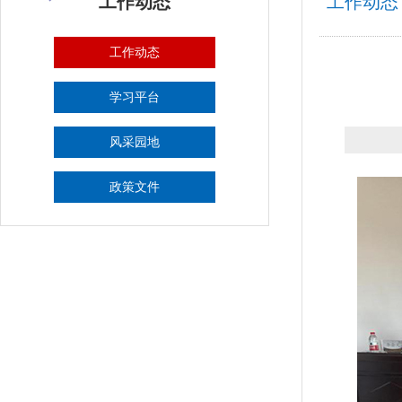
工作动态
工作动态
工作动态
学习平台
风采园地
政策文件