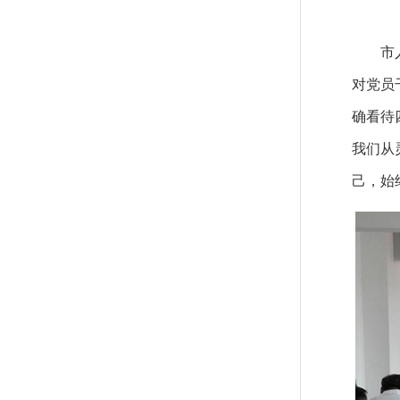
市人大
对党员
确看待
我们从
己，始