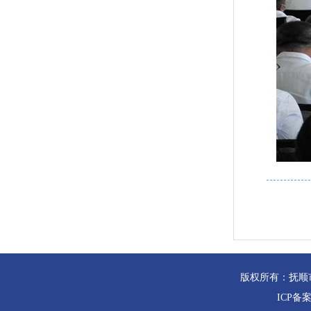
版权所有：抚顺
ICP备