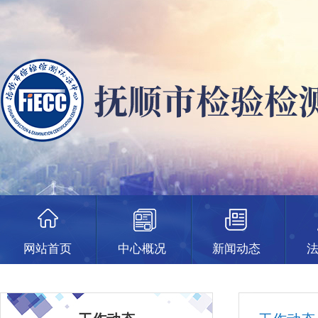
网站首页
中心概况
新闻动态