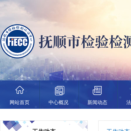
网站首页
中心概况
新闻动态