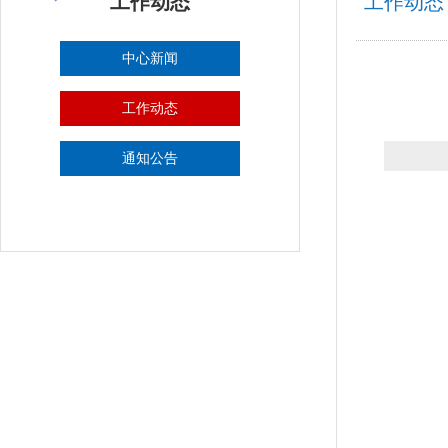
工作动态
工作动态
中心新闻
工作动态
通知公告