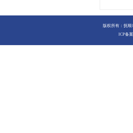
版权所有：抚顺
ICP备